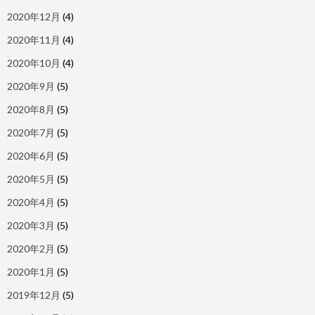
2020年12月
(4)
2020年11月
(4)
2020年10月
(4)
2020年9月
(5)
2020年8月
(5)
2020年7月
(5)
2020年6月
(5)
2020年5月
(5)
2020年4月
(5)
2020年3月
(5)
2020年2月
(5)
2020年1月
(5)
2019年12月
(5)