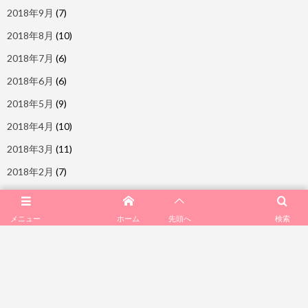
2018年9月
(7)
2018年8月
(10)
2018年7月
(6)
2018年6月
(6)
2018年5月
(9)
2018年4月
(10)
2018年3月
(11)
2018年2月
(7)
メニュー
ホーム
検索
先頭へ