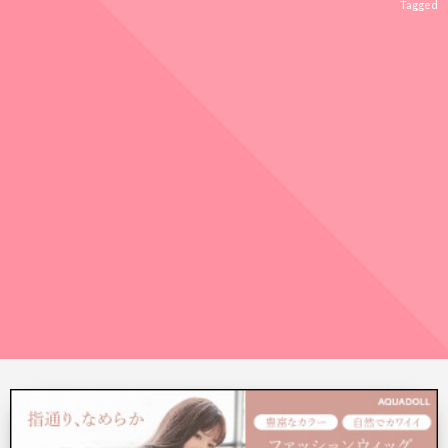
Tagged