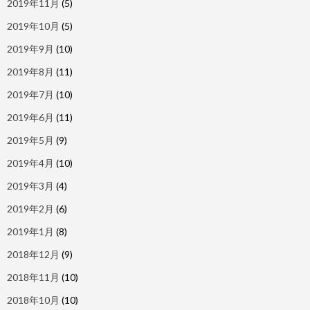
2019年11月
(5)
2019年10月
(5)
2019年9月
(10)
2019年8月
(11)
2019年7月
(10)
2019年6月
(11)
2019年5月
(9)
2019年4月
(10)
2019年3月
(4)
2019年2月
(6)
2019年1月
(8)
2018年12月
(9)
2018年11月
(10)
2018年10月
(10)