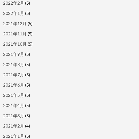
2022年2月
(5)
2022年1月
(5)
2021年12月
(5)
2021年11月
(5)
2021年10月
(5)
2021年9月
(5)
2021年8月
(5)
2021年7月
(5)
2021年6月
(5)
2021年5月
(5)
2021年4月
(5)
2021年3月
(5)
2021年2月
(4)
2021年1月
(5)