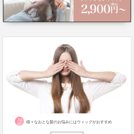
30
様々なおとな髪のお悩みにはウィッグがおすすめ
Oct