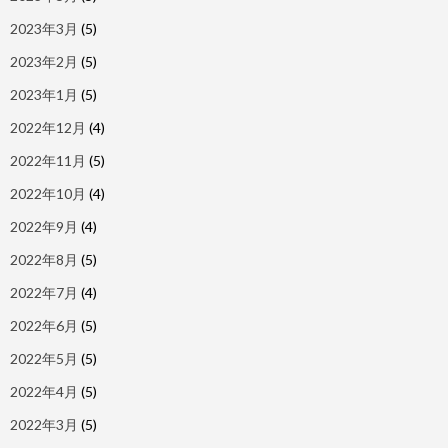
2023年3月
(5)
2023年2月
(5)
2023年1月
(5)
2022年12月
(4)
2022年11月
(5)
2022年10月
(4)
2022年9月
(4)
2022年8月
(5)
2022年7月
(4)
2022年6月
(5)
2022年5月
(5)
2022年4月
(5)
2022年3月
(5)