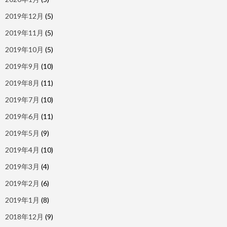
2019年12月
(5)
2019年11月
(5)
2019年10月
(5)
2019年9月
(10)
2019年8月
(11)
2019年7月
(10)
2019年6月
(11)
2019年5月
(9)
2019年4月
(10)
2019年3月
(4)
2019年2月
(6)
2019年1月
(8)
2018年12月
(9)