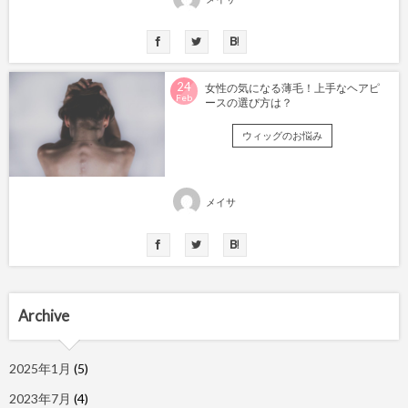
24
女性の気になる薄毛！上手なヘアピ
Feb
ースの選び方は？
ウィッグのお悩み
メイサ
Archive
2025年1月
(5)
2023年7月
(4)