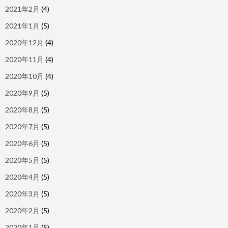
2021年2月
(4)
2021年1月
(5)
2020年12月
(4)
2020年11月
(4)
2020年10月
(4)
2020年9月
(5)
2020年8月
(5)
2020年7月
(5)
2020年6月
(5)
2020年5月
(5)
2020年4月
(5)
2020年3月
(5)
2020年2月
(5)
2020年1月
(5)