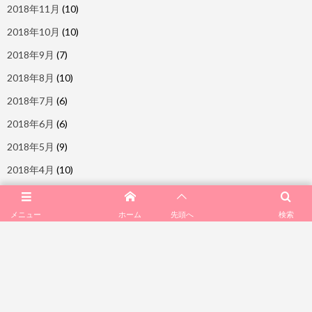
2018年11月
(10)
2018年10月
(10)
2018年9月
(7)
2018年8月
(10)
2018年7月
(6)
2018年6月
(6)
2018年5月
(9)
2018年4月
(10)
2018年3月
(11)
メニュー
ホーム
検索
2018年2月
(7)
先頭へ