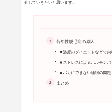
介していきたいと思います。
若年性脱毛症の原因
■ 過度のダイエットなどで
■ ストレスによるホルモン
■ バカにできない睡眠の問題
まとめ