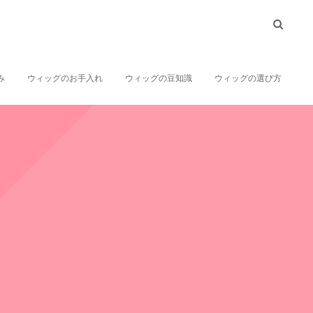
み
ウィッグのお手入れ
ウィッグの豆知識
ウィッグの選び方