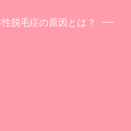
年性脱毛症の原因とは？