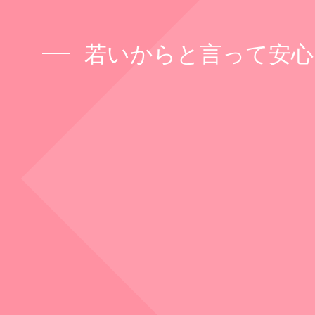
若いからと言って安心