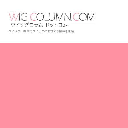
ウィッグ、医療用ウィッグのお役立ち情報を配信