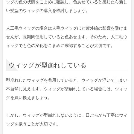
ッグの色の状態をこまめに確認し、色あせていると感じたら新し
い髪型のウィッグの購入を検討しましょう。
人工毛ウィッグの場合は人毛ウィッグほど紫外線の影響を受けま
せんが、長期間使用していると色あせます。そのため、人工毛ウ
ィッグでも色の変化をこまめに確認することが大切です。
ウィッグが型崩れしている
型崩れしたウィッグを着用していると、ウィッグが浮いてしまい
不自然に見えます。ウィッグが型崩れしている場合には、ウィッ
グを買い換えましょう。
しかし、ウィッグが型崩れしないように、日ごろから丁寧にウィ
ッグを扱うことが大切です。