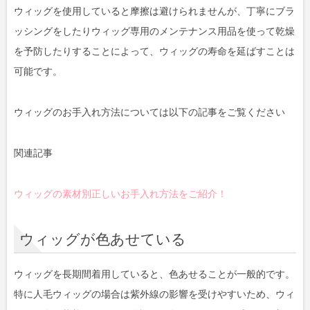
ウィッグを使用していると摩擦は避けられませんが、丁寧にブラ
ッシングをしたりウィッグ専用のメンテナンス用品を使って乾燥
を予防したりすることによって、ウィッグの寿命を延ばすことは
可能です。
ウィッグのお手入れ方法については以下の記事をご覧ください
関連記事
ウィッグの素材別正しいお手入れ方法をご紹介！
ウィッグが色あせている
ウィッグを長期間着用していると、色あせることが一般的です。
特に人毛ウィッグの場合は紫外線の影響を受けやすいため、ウィ