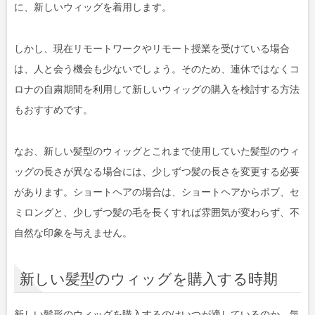
に、新しいウィッグを着用します。
しかし、現在リモートワークやリモート授業を受けている場合
は、人と会う機会も少ないでしょう。そのため、連休ではなくコ
ロナの自粛期間を利用して新しいウィッグの購入を検討する方法
もおすすめです。
なお、新しい髪型のウィッグとこれまで使用していた髪型のウィ
ッグの長さが異なる場合には、少しずつ髪の長さを変更する必要
があります。ショートヘアの場合は、ショートヘアからボブ、セ
ミロングと、少しずつ髪の毛を長くすれば雰囲気が変わらず、不
自然な印象を与えません。
新しい髪型のウィッグを購入する時期
新しい髪形のウィッグを購入するのはいつが適しているのか、気