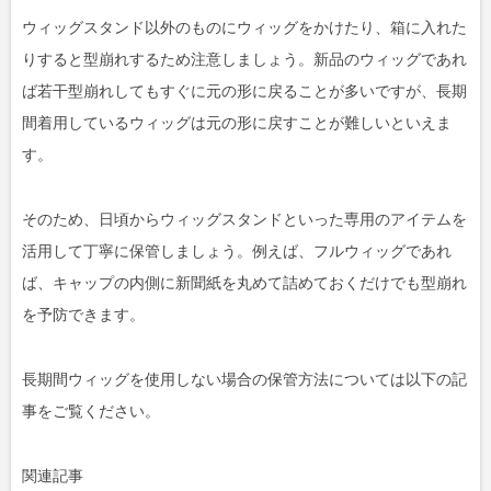
ウィッグスタンド以外のものにウィッグをかけたり、箱に入れた
りすると型崩れするため注意しましょう。新品のウィッグであれ
ば若干型崩れしてもすぐに元の形に戻ることが多いですが、長期
間着用しているウィッグは元の形に戻すことが難しいといえま
す。
そのため、日頃からウィッグスタンドといった専用のアイテムを
活用して丁寧に保管しましょう。例えば、フルウィッグであれ
ば、キャップの内側に新聞紙を丸めて詰めておくだけでも型崩れ
を予防できます。
長期間ウィッグを使用しない場合の保管方法については以下の記
事をご覧ください。
関連記事