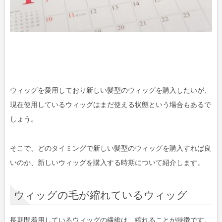
ウィッグを愛用しており新しい髪型のウィッグを購入したいが、
現在使用しているウィッグはまだ使える状態という場合もあるで
しょう。
そこで、どのタイミングで新しい髪型のウィッグを購入すれば良
いのか、新しいウィッグを購入する時期について紹介します。
ウィッグの毛が縮れているウィッグ
長期間着用しているウィッグの繊維は、縮れることが特徴です。