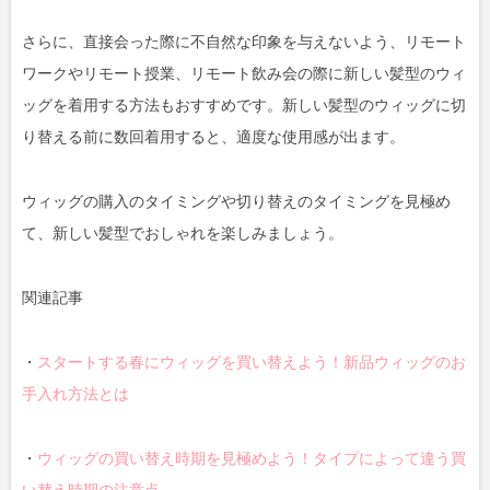
さらに、直接会った際に不自然な印象を与えないよう、リモート
ワークやリモート授業、リモート飲み会の際に新しい髪型のウィ
ッグを着用する方法もおすすめです。新しい髪型のウィッグに切
り替える前に数回着用すると、適度な使用感が出ます。
ウィッグの購入のタイミングや切り替えのタイミングを見極め
て、新しい髪型でおしゃれを楽しみましょう。
関連記事
・
スタートする春にウィッグを買い替えよう！新品ウィッグのお
手入れ方法とは
・
ウィッグの買い替え時期を見極めよう！タイプによって違う買
い替え時期の注意点