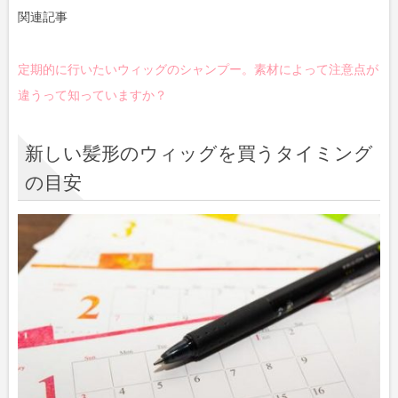
関連記事
定期的に行いたいウィッグのシャンプー。素材によって注意点が
違うって知っていますか？
新しい髪形のウィッグを買うタイミング
の目安