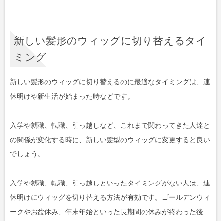
新しい髪形のウィッグに切り替えるタイ
ミング
新しい髪形のウィッグに切り替えるのに最適なタイミングは、連
休明けや新生活が始まった時などです。
入学や就職、転職、引っ越しなど、これまで関わってきた人達と
の関係が変化する時に、新しい髪型のウィッグに変更すると良い
でしょう。
入学や就職、転職、引っ越しといったタイミングがない人は、連
休明けにウィッグを切り替える方法が有効です。ゴールデンウィ
ークやお盆休み、年末年始といった長期間の休みが終わった後