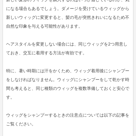
になる場合もあるでしょう。ダメージを受けているウィッグから
新しいウィッグに変更すると、髪の毛が突然きれいになるため不
自然な印象を与える可能性があります。
ヘアスタイルを変更しない場合には、同じウィッグを2つ用意し
ておき、交互に着用する方法が有効です。
特に、暑い時期には汗をかくため、ウィッグ着用後にシャンプー
をしなければなりません。ウィッグにシャンプーをして乾かす時
間も考えると、同じ種類のウィッグを複数準備しておくと安心で
す。
ウィッグをシャンプーするときの注意点については以下の記事を
ご覧ください。