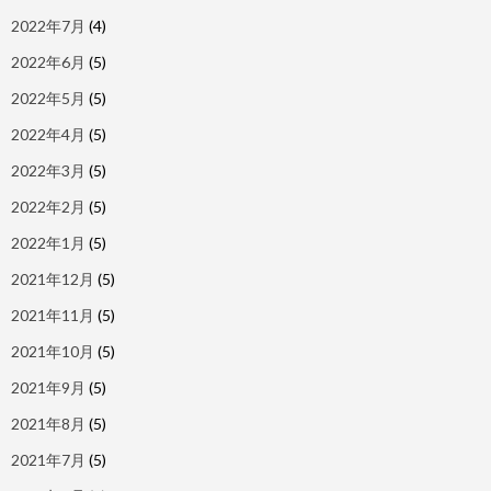
2022年7月
(4)
2022年6月
(5)
2022年5月
(5)
2022年4月
(5)
2022年3月
(5)
2022年2月
(5)
2022年1月
(5)
2021年12月
(5)
2021年11月
(5)
2021年10月
(5)
2021年9月
(5)
2021年8月
(5)
2021年7月
(5)