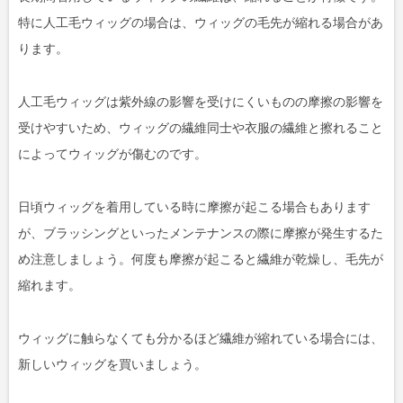
特に人工毛ウィッグの場合は、ウィッグの毛先が縮れる場合があ
ります。
人工毛ウィッグは紫外線の影響を受けにくいものの摩擦の影響を
受けやすいため、ウィッグの繊維同士や衣服の繊維と擦れること
によってウィッグが傷むのです。
日頃ウィッグを着用している時に摩擦が起こる場合もあります
が、ブラッシングといったメンテナンスの際に摩擦が発生するた
め注意しましょう。何度も摩擦が起こると繊維が乾燥し、毛先が
縮れます。
ウィッグに触らなくても分かるほど繊維が縮れている場合には、
新しいウィッグを買いましょう。