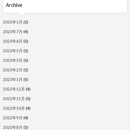
Archive
2025年1月
(5)
2023年7月
(4)
2023年6月
(5)
2023年5月
(5)
2023年3月
(5)
2023年2月
(5)
2023年1月
(5)
2022年12月
(4)
2022年11月
(5)
2022年10月
(4)
2022年9月
(4)
2022年8月
(5)