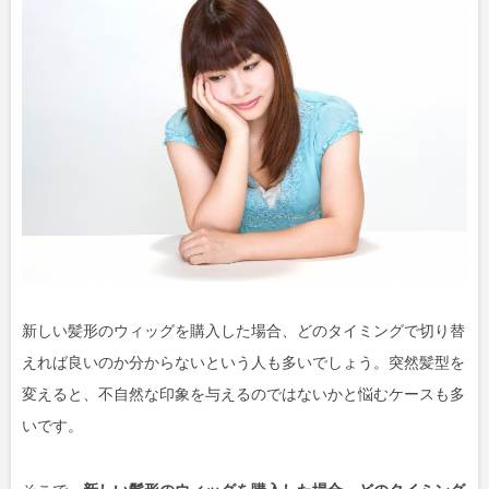
新しい髪形のウィッグを購入した場合、どのタイミングで切り替
えれば良いのか分からないという人も多いでしょう。突然髪型を
変えると、不自然な印象を与えるのではないかと悩むケースも多
いです。