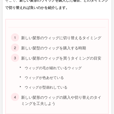
そこで、
新しい髪形のウィッグを購入した場合、どのタイミング
で切り替えれば良いのかを紹介します。
新しい髪形のウィッグに切り替えるタイミング
新しい髪型のウィッグを購入する時期
新しい髪形のウィッグを買うタイミングの目安
ウィッグの毛が縮れているウィッグ
ウィッグが色あせている
ウィッグが型崩れしている
新しい髪形のウィッグの購入や切り替えのタイ
ミングを工夫しよう