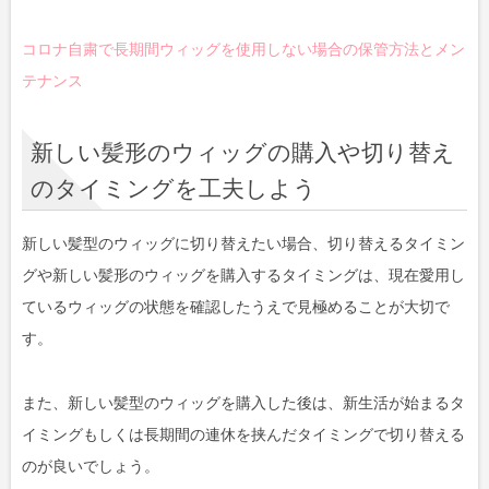
コロナ自粛で長期間ウィッグを使用しない場合の保管方法とメン
テナンス
新しい髪形のウィッグの購入や切り替え
のタイミングを工夫しよう
新しい髪型のウィッグに切り替えたい場合、切り替えるタイミン
グや新しい髪形のウィッグを購入するタイミングは、現在愛用し
ているウィッグの状態を確認したうえで見極めることが大切で
す。
また、新しい髪型のウィッグを購入した後は、新生活が始まるタ
イミングもしくは長期間の連休を挟んだタイミングで切り替える
のが良いでしょう。