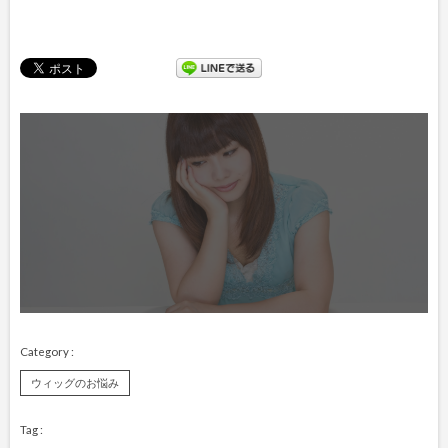
ウィッグのお悩み