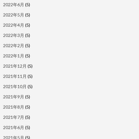
2022年6月
(5)
2022年5月
(5)
2022年4月
(5)
2022年3月
(5)
2022年2月
(5)
2022年1月
(5)
2021年12月
(5)
2021年11月
(5)
2021年10月
(5)
2021年9月
(5)
2021年8月
(5)
2021年7月
(5)
2021年6月
(5)
2021年5月
(5)