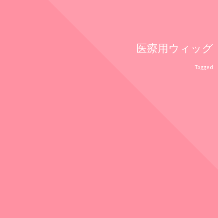
医療用ウィッグ
Tagged