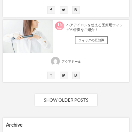
16
ヘアアイロンを使える医療用ウィッ
Nov
グの特徴をご紹介！
ウィッグの豆知識
アクアドール
SHOW OLDER POSTS
Archive