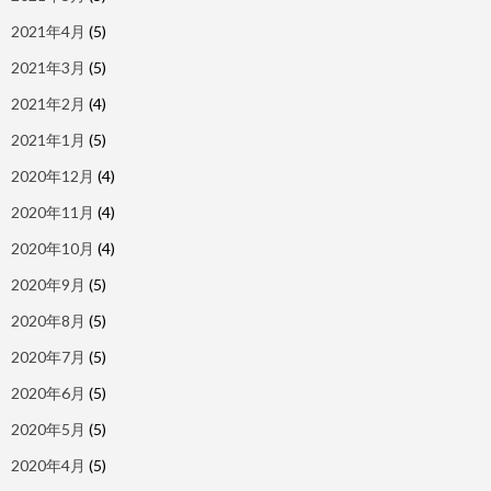
2021年4月
(5)
2021年3月
(5)
2021年2月
(4)
2021年1月
(5)
2020年12月
(4)
2020年11月
(4)
2020年10月
(4)
2020年9月
(5)
2020年8月
(5)
2020年7月
(5)
2020年6月
(5)
2020年5月
(5)
2020年4月
(5)