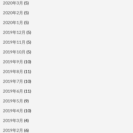
2020年3月
(5)
2020年2月
(5)
2020年1月
(5)
2019年12月
(5)
2019年11月
(5)
2019年10月
(5)
2019年9月
(10)
2019年8月
(11)
2019年7月
(10)
2019年6月
(11)
2019年5月
(9)
2019年4月
(10)
2019年3月
(4)
2019年2月
(6)