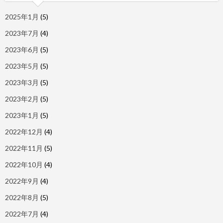
2025年1月
(5)
2023年7月
(4)
2023年6月
(5)
2023年5月
(5)
2023年3月
(5)
2023年2月
(5)
2023年1月
(5)
2022年12月
(4)
2022年11月
(5)
2022年10月
(4)
2022年9月
(4)
2022年8月
(5)
2022年7月
(4)